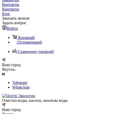
Контакты
Контакты
Блог
Заказать звонок
Задать вопрос
Войти
Корзина
0
Отложенные
0
Сравнение товаров
0
Ваш город
Якутск
Telegram
WhatsApp
Очистка воды, насосы, анализы воды
Ваш город